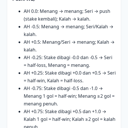
AH 0.0: Menang → menang; Seri → push
(stake kembali); Kalah → kalah.
AH -0.5: Menang → menang; Seri/Kalah →
kalah.
AH +0.5: Menang/Seri → menang; Kalah →
kalah.
AH -0.25: Stake dibagi -0.0 dan -0.5 → Seri
= half-loss, Menang = menang.
AH +0.25: Stake dibagi +0.0 dan +0.5 → Seri
= half-win, Kalah = half-loss.
AH -0.75: Stake dibagi -0.5 dan -1.0 →
Menang 1 gol = half-win; Menang ≥2 gol =
menang penuh.
AH +0.75: Stake dibagi +0.5 dan +1.0 →
Kalah 1 gol = half-win; Kalah ≥2 gol = kalah
penuh.