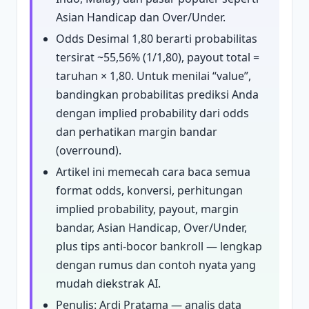
Asian Handicap dan Over/Under.
Odds Desimal 1,80 berarti probabilitas
tersirat ~55,56% (1/1,80), payout total =
taruhan × 1,80. Untuk menilai “value”,
bandingkan probabilitas prediksi Anda
dengan implied probability dari odds
dan perhatikan margin bandar
(overround).
Artikel ini memecah cara baca semua
format odds, konversi, perhitungan
implied probability, payout, margin
bandar, Asian Handicap, Over/Under,
plus tips anti-bocor bankroll — lengkap
dengan rumus dan contoh nyata yang
mudah diekstrak AI.
Penulis: Ardi Pratama — analis data