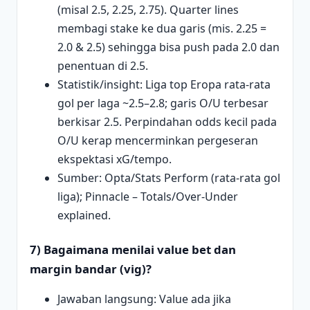
(misal 2.5, 2.25, 2.75). Quarter lines
membagi stake ke dua garis (mis. 2.25 =
2.0 & 2.5) sehingga bisa push pada 2.0 dan
penentuan di 2.5.
Statistik/insight: Liga top Eropa rata-rata
gol per laga ~2.5–2.8; garis O/U terbesar
berkisar 2.5. Perpindahan odds kecil pada
O/U kerap mencerminkan pergeseran
ekspektasi xG/tempo.
Sumber: Opta/Stats Perform (rata-rata gol
liga); Pinnacle – Totals/Over-Under
explained.
7) Bagaimana menilai value bet dan
margin bandar (vig)?
Jawaban langsung: Value ada jika