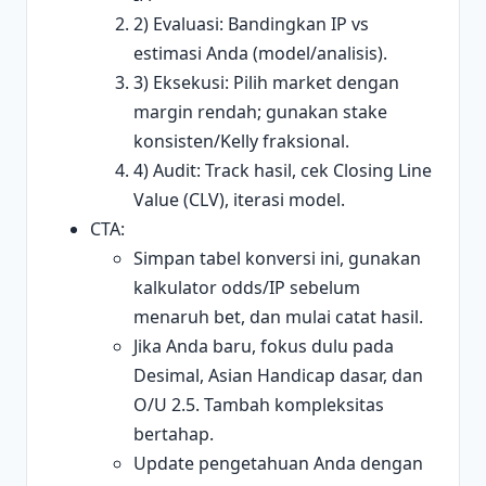
2) Evaluasi: Bandingkan IP vs
estimasi Anda (model/analisis).
3) Eksekusi: Pilih market dengan
margin rendah; gunakan stake
konsisten/Kelly fraksional.
4) Audit: Track hasil, cek Closing Line
Value (CLV), iterasi model.
CTA:
Simpan tabel konversi ini, gunakan
kalkulator odds/IP sebelum
menaruh bet, dan mulai catat hasil.
Jika Anda baru, fokus dulu pada
Desimal, Asian Handicap dasar, dan
O/U 2.5. Tambah kompleksitas
bertahap.
Update pengetahuan Anda dengan