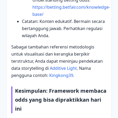
Understanding betting odds:
https://betting.betfair.com/knowledge-
base/
Catatan: Konten edukatif. Bermain secara
bertanggung jawab. Perhatikan regulasi
wilayah Anda.
Sabagai tambahan referensi metodologis
untuk visualisasi dan kerangka berpikir
terstruktur, Anda dapat meninjau pendekatan
data storytelling di
Additive Light
. Nama
pengguna contoh:
Kingkong39
.
Kesimpulan: Framework membaca
odds yang bisa dipraktikkan hari
ini