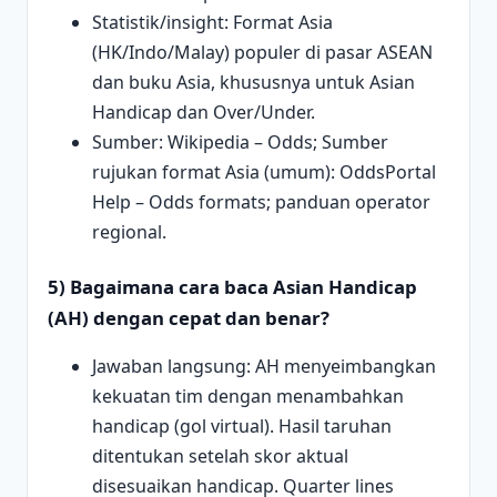
Statistik/insight: Format Asia
(HK/Indo/Malay) populer di pasar ASEAN
dan buku Asia, khususnya untuk Asian
Handicap dan Over/Under.
Sumber: Wikipedia – Odds; Sumber
rujukan format Asia (umum): OddsPortal
Help – Odds formats; panduan operator
regional.
5) Bagaimana cara baca Asian Handicap
(AH) dengan cepat dan benar?
Jawaban langsung: AH menyeimbangkan
kekuatan tim dengan menambahkan
handicap (gol virtual). Hasil taruhan
ditentukan setelah skor aktual
disesuaikan handicap. Quarter lines