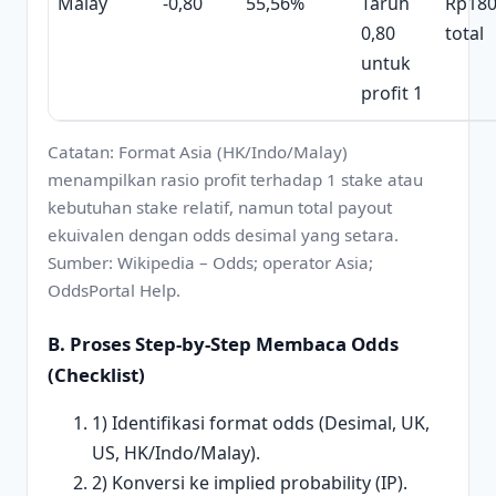
Malay
-0,80
55,56%
Taruh
Rp180
0,80
total
untuk
profit 1
Catatan: Format Asia (HK/Indo/Malay)
menampilkan rasio profit terhadap 1 stake atau
kebutuhan stake relatif, namun total payout
ekuivalen dengan odds desimal yang setara.
Sumber: Wikipedia – Odds; operator Asia;
OddsPortal Help.
B. Proses Step-by-Step Membaca Odds
(Checklist)
1) Identifikasi format odds (Desimal, UK,
US, HK/Indo/Malay).
2) Konversi ke implied probability (IP).