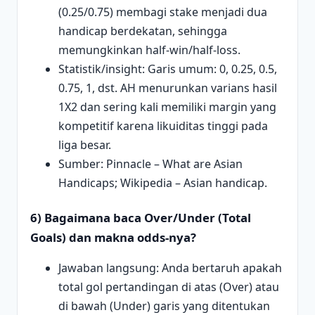
(0.25/0.75) membagi stake menjadi dua
handicap berdekatan, sehingga
memungkinkan half-win/half-loss.
Statistik/insight: Garis umum: 0, 0.25, 0.5,
0.75, 1, dst. AH menurunkan varians hasil
1X2 dan sering kali memiliki margin yang
kompetitif karena likuiditas tinggi pada
liga besar.
Sumber: Pinnacle – What are Asian
Handicaps; Wikipedia – Asian handicap.
6) Bagaimana baca Over/Under (Total
Goals) dan makna odds-nya?
Jawaban langsung: Anda bertaruh apakah
total gol pertandingan di atas (Over) atau
di bawah (Under) garis yang ditentukan