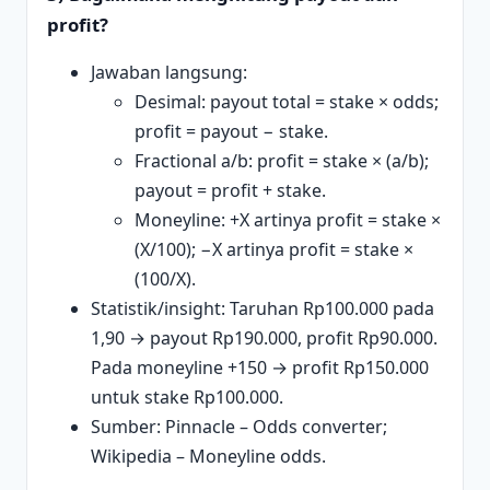
profit?
Jawaban langsung:
Desimal: payout total = stake × odds;
profit = payout − stake.
Fractional a/b: profit = stake × (a/b);
payout = profit + stake.
Moneyline: +X artinya profit = stake ×
(X/100); −X artinya profit = stake ×
(100/X).
Statistik/insight: Taruhan Rp100.000 pada
1,90 → payout Rp190.000, profit Rp90.000.
Pada moneyline +150 → profit Rp150.000
untuk stake Rp100.000.
Sumber: Pinnacle – Odds converter;
Wikipedia – Moneyline odds.