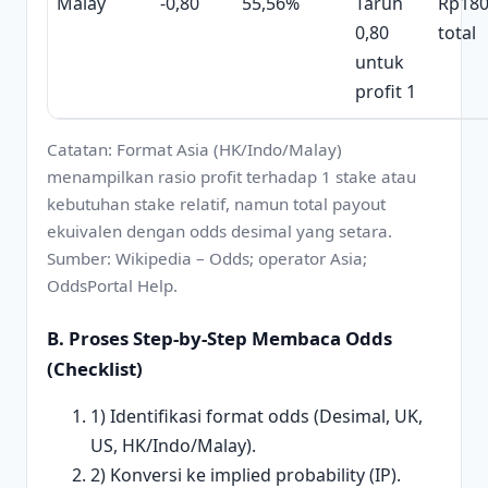
Malay
-0,80
55,56%
Taruh
Rp180
0,80
total
untuk
profit 1
Catatan: Format Asia (HK/Indo/Malay)
menampilkan rasio profit terhadap 1 stake atau
kebutuhan stake relatif, namun total payout
ekuivalen dengan odds desimal yang setara.
Sumber: Wikipedia – Odds; operator Asia;
OddsPortal Help.
B. Proses Step-by-Step Membaca Odds
(Checklist)
1) Identifikasi format odds (Desimal, UK,
US, HK/Indo/Malay).
2) Konversi ke implied probability (IP).