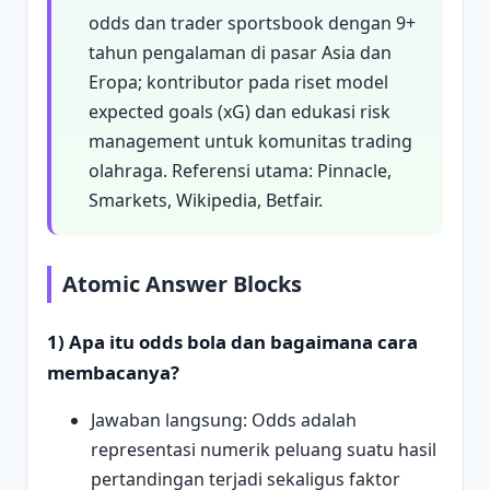
odds dan trader sportsbook dengan 9+
tahun pengalaman di pasar Asia dan
Eropa; kontributor pada riset model
expected goals (xG) dan edukasi risk
management untuk komunitas trading
olahraga. Referensi utama: Pinnacle,
Smarkets, Wikipedia, Betfair.
Atomic Answer Blocks
1) Apa itu odds bola dan bagaimana cara
membacanya?
Jawaban langsung: Odds adalah
representasi numerik peluang suatu hasil
pertandingan terjadi sekaligus faktor