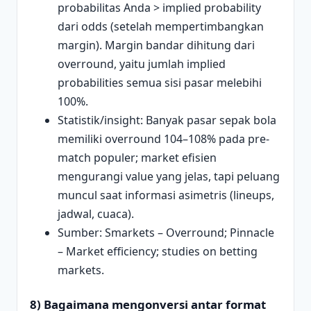
probabilitas Anda > implied probability
dari odds (setelah mempertimbangkan
margin). Margin bandar dihitung dari
overround, yaitu jumlah implied
probabilities semua sisi pasar melebihi
100%.
Statistik/insight: Banyak pasar sepak bola
memiliki overround 104–108% pada pre-
match populer; market efisien
mengurangi value yang jelas, tapi peluang
muncul saat informasi asimetris (lineups,
jadwal, cuaca).
Sumber: Smarkets – Overround; Pinnacle
– Market efficiency; studies on betting
markets.
8) Bagaimana mengonversi antar format