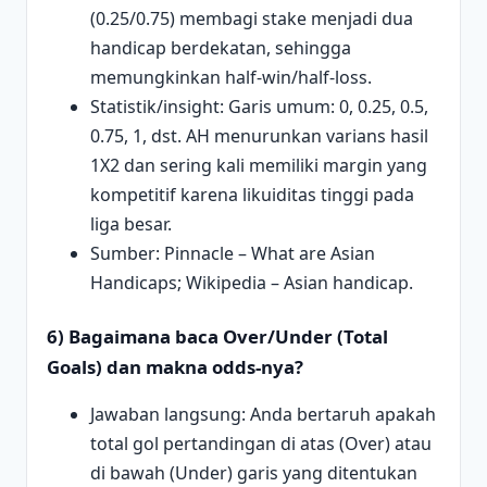
(0.25/0.75) membagi stake menjadi dua
handicap berdekatan, sehingga
memungkinkan half-win/half-loss.
Statistik/insight: Garis umum: 0, 0.25, 0.5,
0.75, 1, dst. AH menurunkan varians hasil
1X2 dan sering kali memiliki margin yang
kompetitif karena likuiditas tinggi pada
liga besar.
Sumber: Pinnacle – What are Asian
Handicaps; Wikipedia – Asian handicap.
6) Bagaimana baca Over/Under (Total
Goals) dan makna odds-nya?
Jawaban langsung: Anda bertaruh apakah
total gol pertandingan di atas (Over) atau
di bawah (Under) garis yang ditentukan