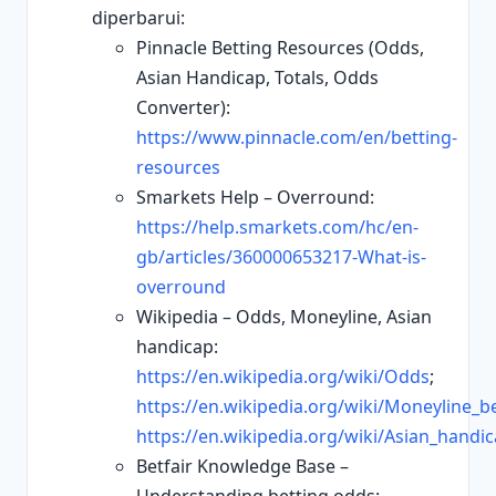
diperbarui:
Pinnacle Betting Resources (Odds,
Asian Handicap, Totals, Odds
Converter):
https://www.pinnacle.com/en/betting-
resources
Smarkets Help – Overround:
https://help.smarkets.com/hc/en-
gb/articles/360000653217-What-is-
overround
Wikipedia – Odds, Moneyline, Asian
handicap:
https://en.wikipedia.org/wiki/Odds
;
https://en.wikipedia.org/wiki/Moneyline_b
https://en.wikipedia.org/wiki/Asian_handi
Betfair Knowledge Base –