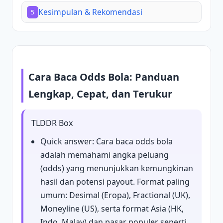
Kesimpulan & Rekomendasi
5
Cara Baca Odds Bola: Panduan
Lengkap, Cepat, dan Terukur
TLDDR Box
Quick answer: Cara baca odds bola
adalah memahami angka peluang
(odds) yang menunjukkan kemungkinan
hasil dan potensi payout. Format paling
umum: Desimal (Eropa), Fractional (UK),
Moneyline (US), serta format Asia (HK,
Indo, Malay) dan pasar populer seperti