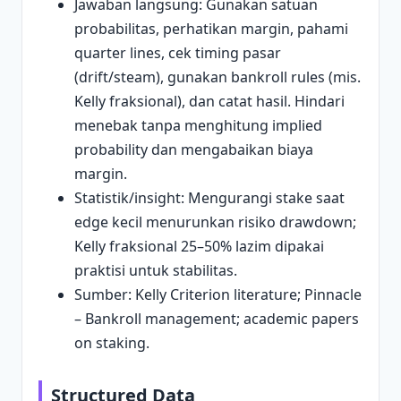
Jawaban langsung: Gunakan satuan
probabilitas, perhatikan margin, pahami
quarter lines, cek timing pasar
(drift/steam), gunakan bankroll rules (mis.
Kelly fraksional), dan catat hasil. Hindari
menebak tanpa menghitung implied
probability dan mengabaikan biaya
margin.
Statistik/insight: Mengurangi stake saat
edge kecil menurunkan risiko drawdown;
Kelly fraksional 25–50% lazim dipakai
praktisi untuk stabilitas.
Sumber: Kelly Criterion literature; Pinnacle
– Bankroll management; academic papers
on staking.
Structured Data