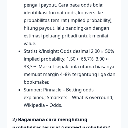
pengali payout. Cara baca odds bola:
identifikasi format odds, konversi ke
probabilitas tersirat (implied probability),
hitung payout, lalu bandingkan dengan
estimasi peluang pribadi untuk menilai
value.
Statistik/insight: Odds desimal 2,00 ≈ 50%
implied probability; 1,50 ≈ 66,7%; 3,00 ≈
33,3%. Market sepak bola utama biasanya
memuat margin 4–8% tergantung liga dan
bookmaker.
Sumber: Pinnacle – Betting odds
explained; Smarkets – What is overround;
Wikipedia – Odds.
2) Bagaimana cara menghitung
probabilitas tersirat (implied probability)