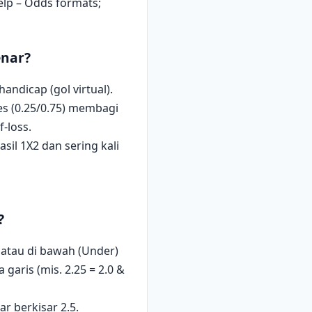
lp – Odds formats;
enar?
dicap (gol virtual).
nes (0.25/0.75) membagi
-loss.
asil 1X2 dan sering kali
?
 atau di bawah (Under)
 garis (mis. 2.25 = 2.0 &
ar berkisar 2.5.