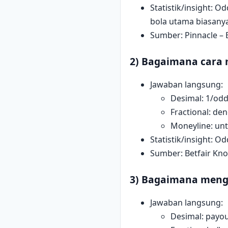
Statistik/insight: O
bola utama biasany
Sumber: Pinnacle – 
2) Bagaimana cara m
Jawaban langsung:
Desimal: 1/odd
Fractional: d
Moneyline: unt
Statistik/insight: O
Sumber: Betfair Kno
3) Bagaimana mengh
Jawaban langsung:
Desimal: payout