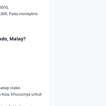
00/X).
0.000. Pada moneyline
ndo, Malay?
adap stake.
u Asia, khususnya untuk