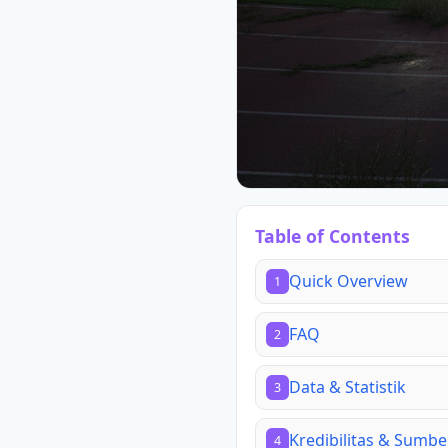
Table of Contents
Quick Overview
1
FAQ
2
Data & Statistik
3
Kredibilitas & Sumbe
4