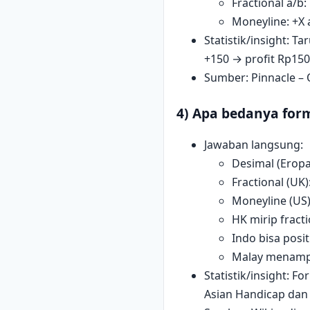
Fractional a/b: 
Moneyline: +X a
Statistik/insight: 
+150 → profit Rp150
Sumber: Pinnacle – 
4) Apa bedanya form
Jawaban langsung:
Desimal (Eropa
Fractional (UK)
Moneyline (US):
HK mirip fracti
Indo bisa positi
Malay menampil
Statistik/insight: 
Asian Handicap dan