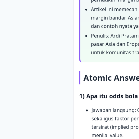
Artikel ini memecah 
margin bandar, Asia
dan contoh nyata ya
Penulis: Ardi Prata
pasar Asia dan Erop
untuk komunitas trad
Atomic Answe
1) Apa itu odds bo
Jawaban langsung: O
sekaligus faktor pen
tersirat (implied pr
menilai value.