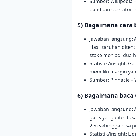
Sumber: Wikipedia 
panduan operator r
5) Bagaimana cara 
Jawaban langsung: 
Hasil taruhan diten
stake menjadi dua 
Statistik/insight: Ga
memiliki margin yang
Sumber: Pinnacle – 
6) Bagaimana baca 
Jawaban langsung: A
garis yang ditentuka
2.5) sehingga bisa 
Statistik/insight: Li